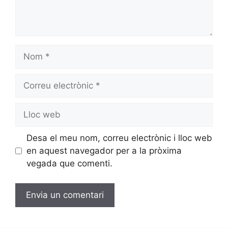
Desa el meu nom, correu electrònic i lloc web
en aquest navegador per a la pròxima
vegada que comenti.