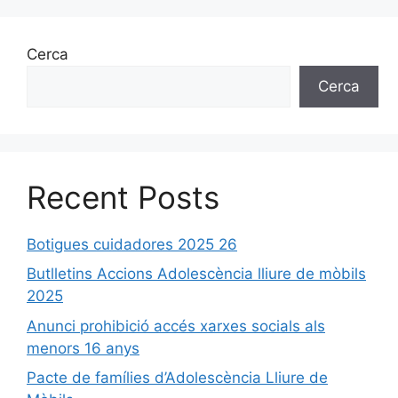
Cerca
Cerca
Recent Posts
Botigues cuidadores 2025 26
Butlletins Accions Adolescència lliure de mòbils
2025
Anunci prohibició accés xarxes socials als
menors 16 anys
Pacte de famílies d’Adolescència Lliure de