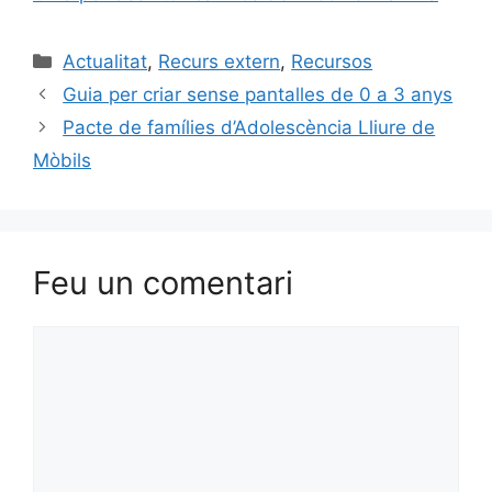
Actualitat
,
Recurs extern
,
Recursos
Guia per criar sense pantalles de 0 a 3 anys
Pacte de famílies d’Adolescència Lliure de
Mòbils
Feu un comentari